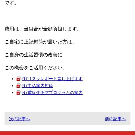
です。
費用は、当組合が全額負担します。
ご自宅に上記封筒が届いた方は、
ご自身の生活習慣の改善に
この機会をご活用ください。
R7リスクレポート差し上げます
R7申込案内封筒
R7重症化予防プログラムの案内
次の記事へ
前の記事へ