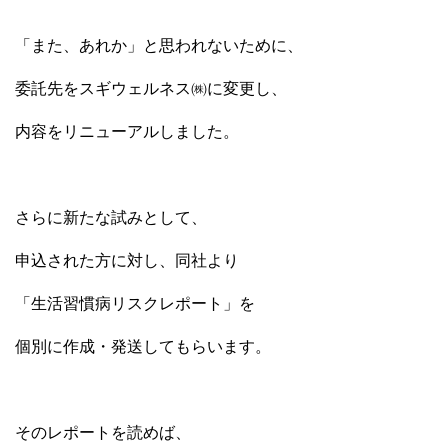
「また、あれか」と思われないために、
委託先をスギウェルネス㈱に変更し、
内容をリニューアルしました。
さらに新たな試みとして、
申込された方に対し、同社より
「生活習慣病リスクレポート」を
個別に作成・発送してもらいます。
そのレポートを読めば、