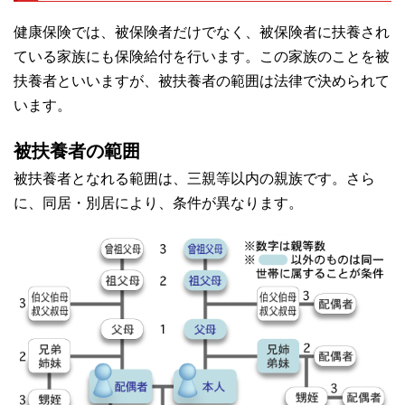
健康保険では、被保険者だけでなく、被保険者に扶養され
ている家族にも保険給付を行います。この家族のことを被
扶養者といいますが、被扶養者の範囲は法律で決められて
います。
被扶養者の範囲
被扶養者となれる範囲は、三親等以内の親族です。さら
に、同居・別居により、条件が異なります。