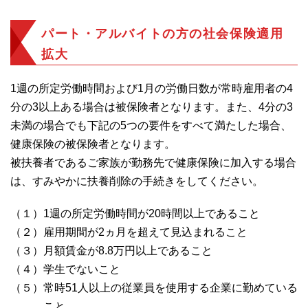
パート・アルバイトの方の社会保険適用
拡大
1週の所定労働時間および1月の労働日数が常時雇用者の4
分の3以上ある場合は被保険者となります。また、4分の3
未満の場合でも下記の5つの要件をすべて満たした場合、
健康保険の被保険者となります。
被扶養者であるご家族が勤務先で健康保険に加入する場合
は、すみやかに扶養削除の手続きをしてください。
（１）1週の所定労働時間が20時間以上であること
（２）雇用期間が2ヵ月を超えて見込まれること
（３）月額賃金が8.8万円以上であること
（４）学生でないこと
（５）常時51人以上の従業員を使用する企業に勤めている
こと