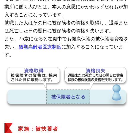
業所に働く人びとは、本人の意思にかかわらずだれもが加
入することになっています。
就職した人はその日に被保険者の資格を取得し、退職また
は死亡した日の翌日に被保険者の資格を失います。
また、75歳になると在職中でも健康保険の被保険者資格を
失い、
後期高齢者医療制度
に加入することになっていま
す。
家族：被扶養者