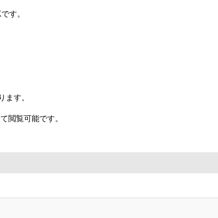
Kです。
ります。
にて閲覧可能です。