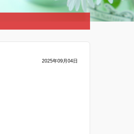
2025年09月04日