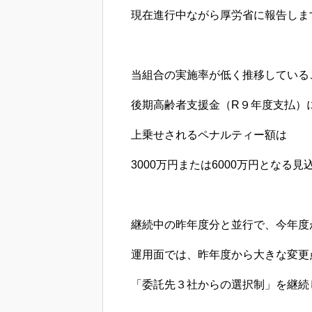
現在進行中ながら厚労省に報告しま
当組合の実施率が低く推移している
後期高齢者支援金（R９年度支払）
上乗せされるペナルティー額は
3000万円または6000万円となる見
継続中の昨年度分と並行で、今年度
運用面では、昨年度から大きな変更
「委託先３社からの選択制」を継続