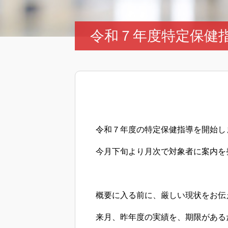
令和７年度特定保健
令和７年度の特定保健指導
を開始し
今月下旬より月次で対象者に案内を
概要に入る前に、厳しい現状をお伝
来月、昨年度の実績を、期限がある