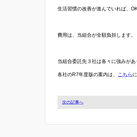
生活習慣の改善が進んでいれば、O
費用は、当組合が全額負担します。
当組合委託先３社は各々に強みがあ
各社のR7年度版の案内は、
こちら
次の記事へ