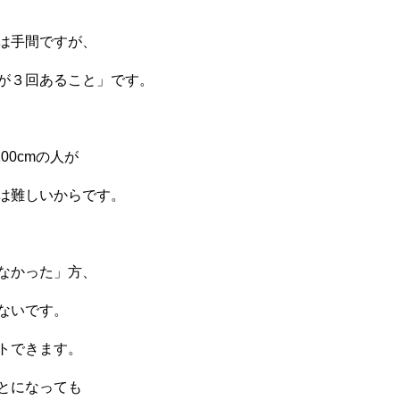
は手間ですが、
が３回あること」です。
00cmの人が
は難しいからです。
なかった」方、
ないです。
トできます。
とになっても