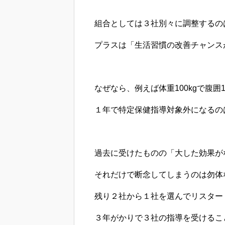
組合としては３社別々に調整するの
プラスは「生活習慣の改善チャンス
なぜなら、例えば体重100kgで腹囲1
１年で特定保健指導対象外になるの
過去に受けたものの「大した効果が
それだけで断念してしまうのは勿体
残り２社から１社を選んでリスター
３年がかりで３社の指導を受けるこ