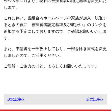
令和３年４月より、現在の被扶養者の認定基準を変更いた
します。
これに伴い、当組合内ホームページの家族が加入・脱退す
るときの頁に「被扶養者認定基準及び取扱い」のリンクを
追加する予定にしておりますので、ご確認お願いいたしま
す。
また、申請書を一部改正しており、一部を除き書式を変更
しましたので、ご活用ください。
ご理解・ご協力のほど、よろしくお願いいたします。
次の記事へ
前の記事へ