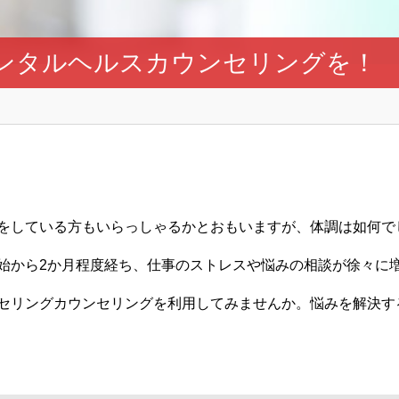
ンタルヘルスカウンセリングを！
をしている方もいらっしゃるかとおもいますが、体調は如何で
始から2か月程度経ち、仕事のストレスや悩みの相談が徐々に
セリングカウンセリングを利用してみませんか。悩みを解決す