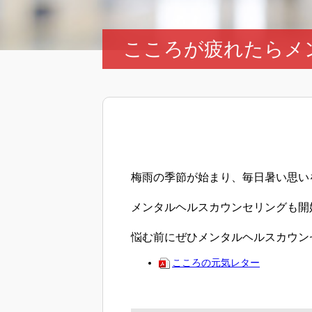
こころが疲れたらメ
梅雨の季節が始まり、毎日暑い思い
メンタルヘルスカウンセリングも開
悩む前にぜひメンタルヘルスカウン
こころの元気レター