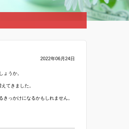
2022年06月24日
しょうか。
増えてきました。
るきっかけになるかもしれません。