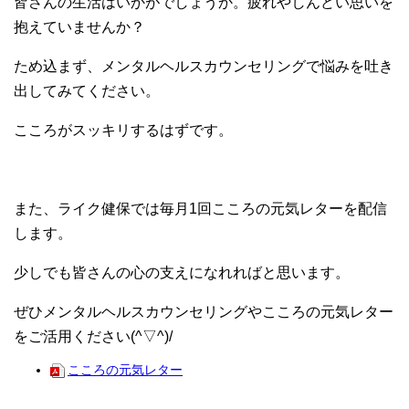
皆さんの生活はいかがでしょうか。疲れやしんどい思いを
抱えていませんか？
ため込まず、メンタルヘルスカウンセリングで悩みを吐き
出してみてください。
こころがスッキリするはずです。
また、ライク健保では毎月1回こころの元気レターを配信
します。
少しでも皆さんの心の支えになれればと思います。
ぜひメンタルヘルスカウンセリングやこころの元気レター
をご活用ください(^▽^)/
こころの元気レター