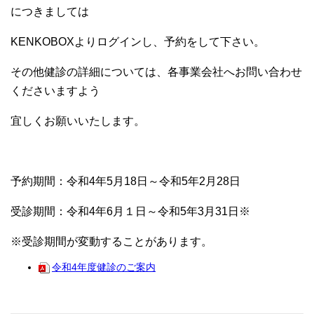
につきましては
KENKOBOXよりログインし、予約をして下さい。
その他健診の詳細については、各事業会社へお問い合わせ
くださいますよう
宜しくお願いいたします。
予約期間：令和4年5月18日～令和5年2月28日
受診期間：令和4年6月１日～令和5年3月31日※
※受診期間が変動することがあります。
令和4年度健診のご案内